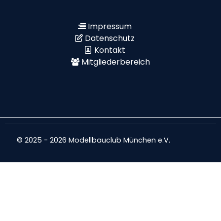
Impressum
Datenschutz
Kontakt
Mitgliederbereich
© 2025 - 2026 Modellbauclub München e.V.