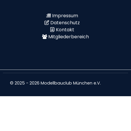
Impressum
Datenschutz
Kontakt
Mitgliederbereich
© 2025 - 2026 Modellbauclub München e.V.