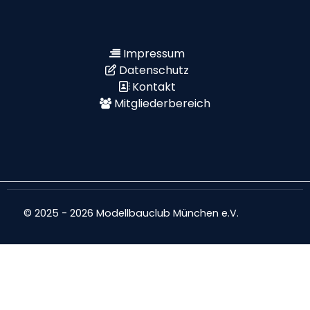
Impressum
Datenschutz
Kontakt
Mitgliederbereich
© 2025 - 2026 Modellbauclub München e.V.