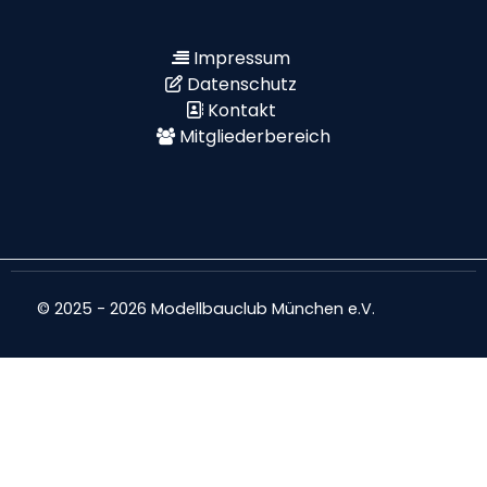
Impressum
Datenschutz
Kontakt
Mitgliederbereich
© 2025 - 2026 Modellbauclub München e.V.