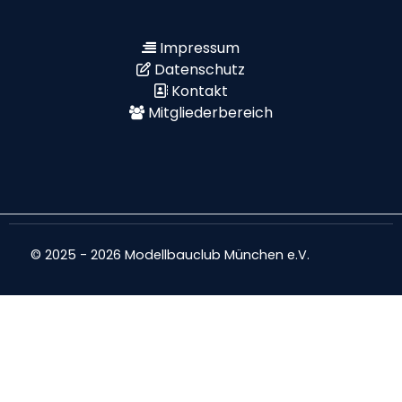
Impressum
Datenschutz
Kontakt
Mitgliederbereich
© 2025 - 2026 Modellbauclub München e.V.