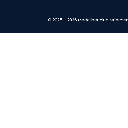
© 2025 - 2026 Modellbauclub München