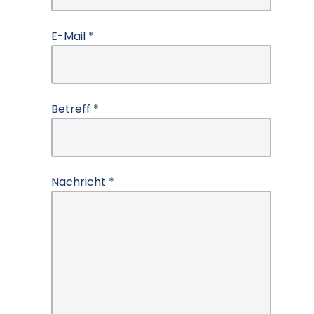
E-Mail
*
Betreff
*
Nachricht
*