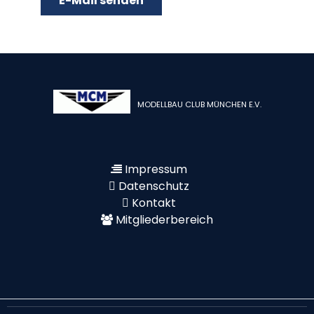
E-Mail senden
MODELLBAU CLUB MÜNCHEN E.V.
Impressum
Datenschutz
Kontakt
Mitgliederbereich