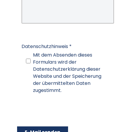
Datenschutzhinweis
*
Datenschutzhinweis
Mit dem Absenden dieses
Formulars wird der
Datenschutzerklärung dieser
Website und der Speicherung
der übermittelten Daten
zugestimmt.