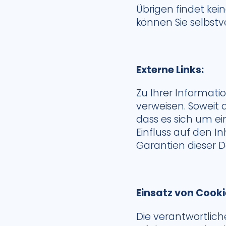
Übrigen findet kein
können Sie selbstve
Externe Links:
Zu Ihrer Informatio
verweisen. Soweit d
dass es sich um ein
Einfluss auf den In
Garantien dieser D
Einsatz von Cooki
Die verantwortlich