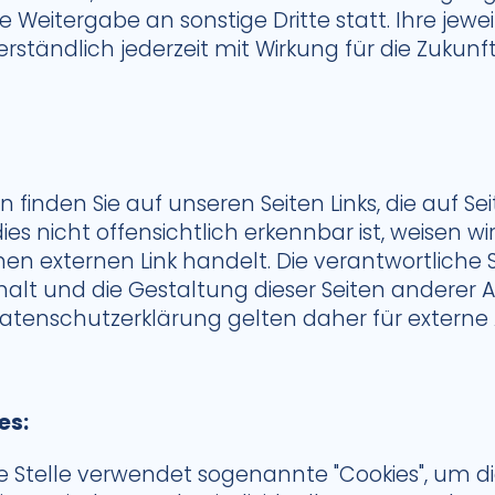
e Weitergabe an sonstige Dritte statt. Ihre jewei
rständlich jederzeit mit Wirkung für die Zukunf
n finden Sie auf unseren Seiten Links, die auf Sei
ies nicht offensichtlich erkennbar ist, weisen wir
en externen Link handelt. Die verantwortliche St
halt und die Gestaltung dieser Seiten anderer A
atenschutzerklärung gelten daher für externe A
es:
e Stelle verwendet sogenannte "Cookies", um di