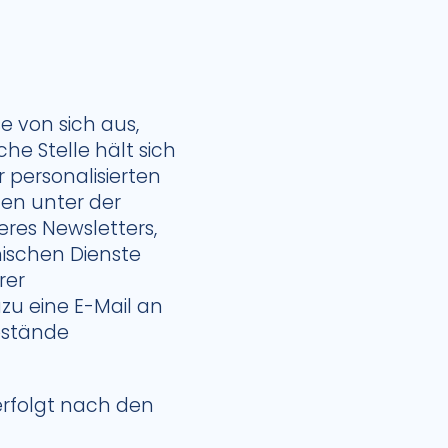
 von sich aus,
he Stelle hält sich
personalisierten
ten unter der
res Newsletters,
ischen Dienste
rer
zu eine E-Mail an
stände
rfolgt nach den