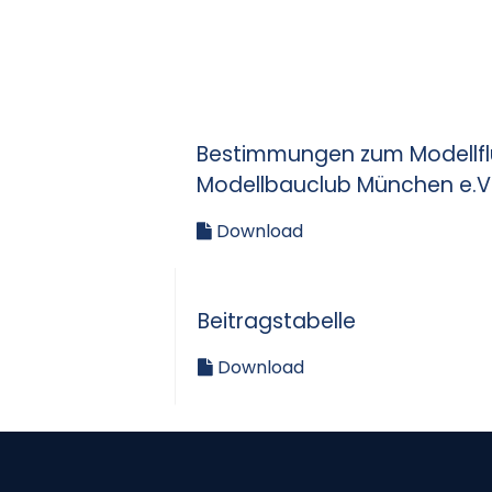
Bestimmungen zum Modellf
Modellbauclub München e.V
Download
Beitragstabelle
Download