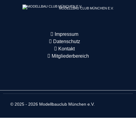
MODELLBAU CLUB MÜNCHEN E.V.
Impressum
Datenschutz
Kontakt
Mitgliederbereich
© 2025 - 2026 Modellbauclub München e.V.