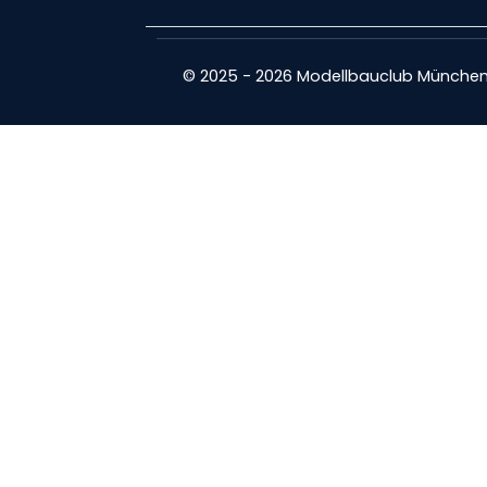
© 2025 - 2026 Modellbauclub München