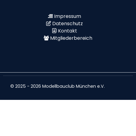
Impressum
Datenschutz
Kontakt
Mitgliederbereich
© 2025 - 2026 Modellbauclub München e.V.