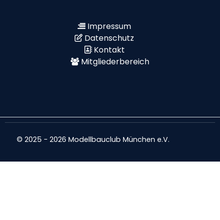
Impressum
Datenschutz
Kontakt
Mitgliederbereich
© 2025 - 2026 Modellbauclub München e.V.