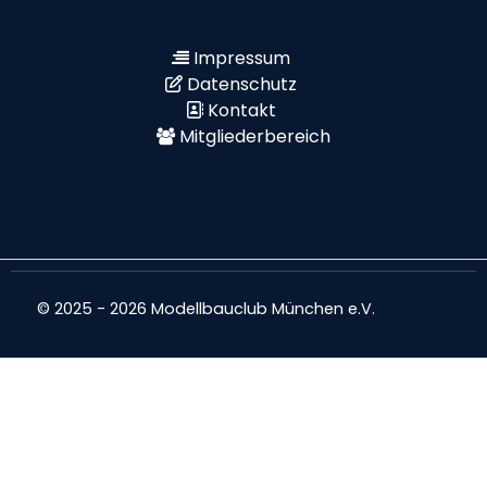
Impressum
Datenschutz
Kontakt
Mitgliederbereich
© 2025 - 2026 Modellbauclub München e.V.